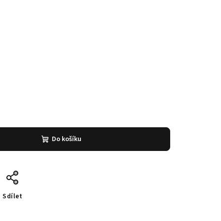
Do košíku
Sdílet