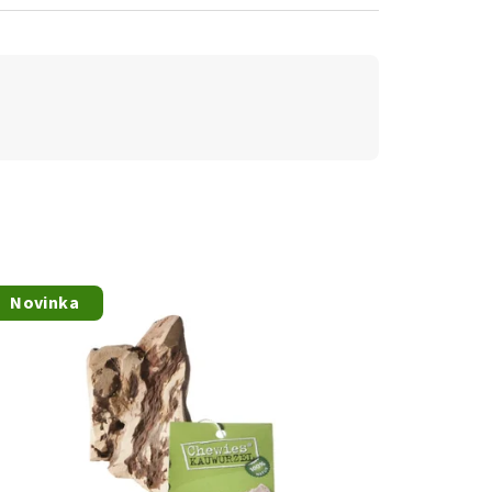
Novinka