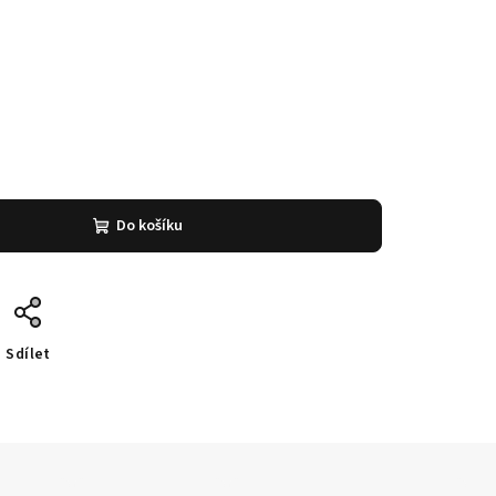
Do košíku
Sdílet