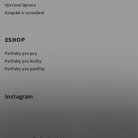
Výstavní úprava
Koupání a vysoušení
ESHOP
Potřeby pro psy
Potřeby pro kočky
Potřeby pro páníčky
Instagram