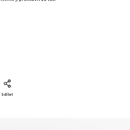
Sdílet