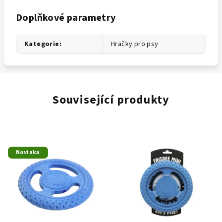
Doplňkové parametry
Kategorie
:
Hračky pro psy
Související produkty
Novinka