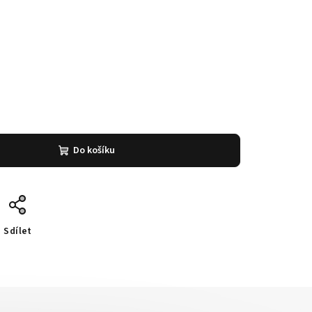
Do košíku
Sdílet