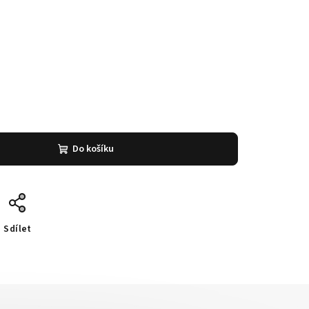
Do košíku
Sdílet