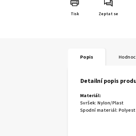
Tisk
Zeptat se
Popis
Hodnoc
Detailní popis prod
Materiál:
Svršek: Nylon/Plast
Spodní materiál: Polyest