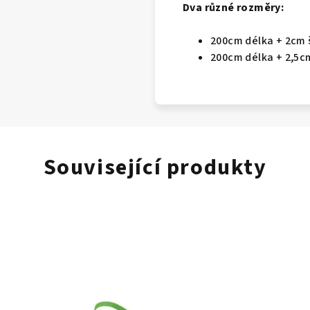
Dva různé rozměry:
200cm délka + 2cm 
200cm délka + 2,5c
Související produkty