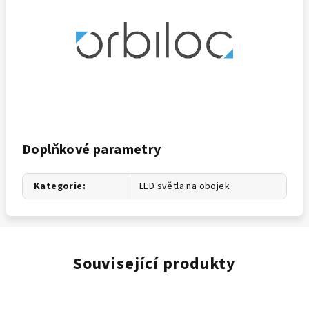
Doplňkové parametry
Kategorie
:
LED světla na obojek
Související produkty