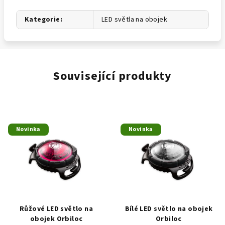
Kategorie
:
LED světla na obojek
Související produkty
Novinka
Novinka
Růžové LED světlo na
Bílé LED světlo na obojek
obojek Orbiloc
Orbiloc